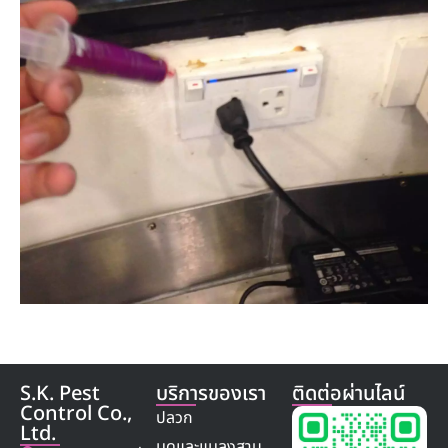
S.K. Pest
บริการของเรา
ติดต่อผ่านไลน์
Control Co.,
ปลวก
Ltd.
มดและแมลงสาบ