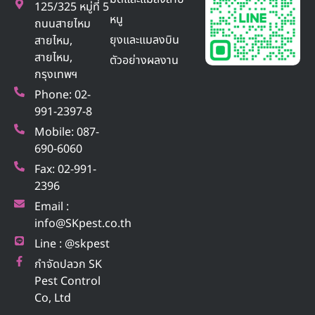
125/325 หมู่ที่ 5
หนู
ถนนสายไหม
ยุงและแมลงบิน
สายไหม,
สายไหม,
ตัวอย่างผลงาน
กรุงเทพฯ
Phone: 02-
991-2397-8
Mobile: 087-
690-6060
Fax: 02-991-
2396
Email :
info@SKpest.co.th
Line : @skpest
กำจัดปลวก SK
Pest Control
Co, Ltd